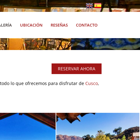
ALERÍA
UBICACIÓN
RESEÑAS
CONTACTO
RESERVAR AHORA
todo lo que ofrecemos para disfrutar de
Cusco
,