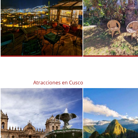
Atracciones en Cusco