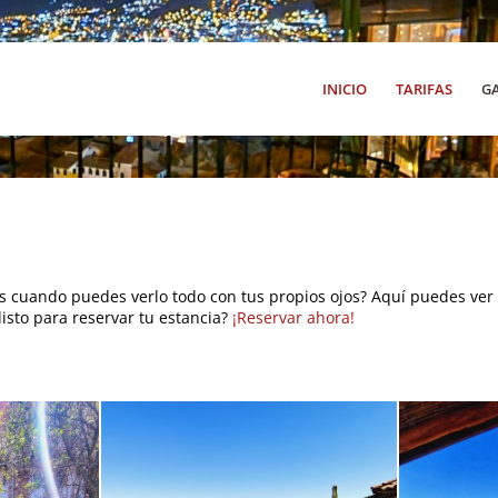
INICIO
TARIFAS
G
s cuando puedes verlo todo con tus propios ojos? Aquí puedes ver 
isto para reservar tu estancia?
¡Reservar ahora!